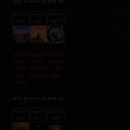
₪
40.00
₪
40.00
₪
40.00
הוספה
הוספה
הוספה
לסל
לסל
לסל
unleashed
gates of
gates of
shadows
ishtar –
ishtar
in the
at dusk
the dawn
deep
and
of flames
forever
₪
40.00
₪
40.00
₪
40.00
הוספה
הוספה
הוספה
לסל
לסל
לסל