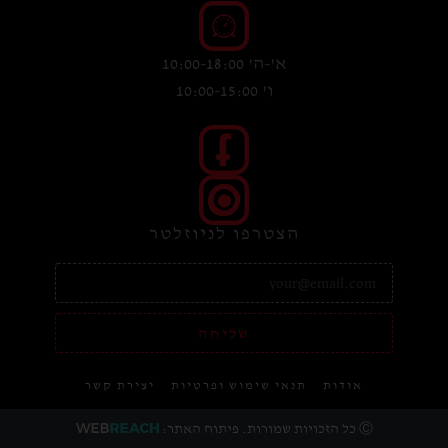
א'-ה' 10:00-18:00
ו' 10:00-15:00
הצטרפו לניוזלטר
שליחה
אודות
תנאי שימוש ופרטיות
יצירת קשר
Ⓒ כל הזכויות שמורות. פיתוח האתר: