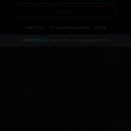
שליחה
אודות
תנאי שימוש ופרטיות
יצירת קשר
Ⓒ כל הזכויות שמורות. פיתוח האתר: