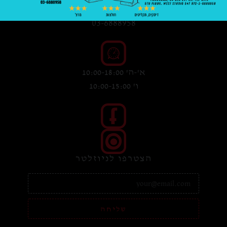
03-6888958
א'-ה' 10:00-18:00
ו' 10:00-15:00
הצטרפו לניוזלטר
שליחה