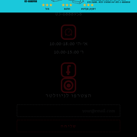
03-6888958
א'-ה' 10:00-18:00
ו' 10:00-15:00
הצטרפו לניוזלטר
שליחה