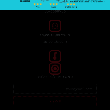
03-6888958
א'-ה' 10:00-18:00
ו' 10:00-15:00
הצטרפו לניוזלטר
שליחה