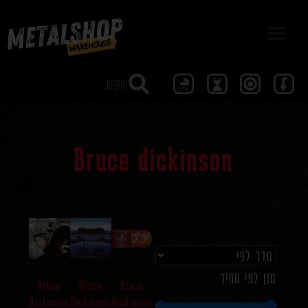
מבצע 40
Bruce dickinson
סנן לפי מחיר
Bruce
Bruce
Bruce
Dickinson
Dickinson
Dickinson