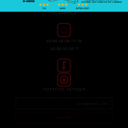
03-6888958
א'-ה' 10:00-18:00
ו' 10:00-15:00
הצטרפו לניוזלטר
שליחה