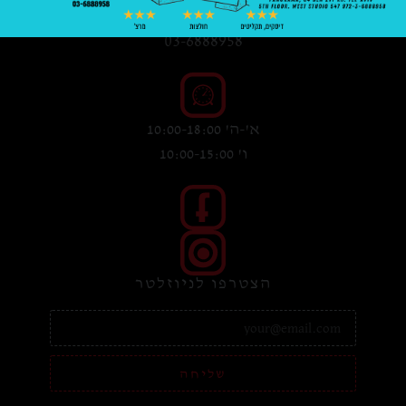
03-6888958
א'-ה' 10:00-18:00
ו' 10:00-15:00
הצטרפו לניוזלטר
שליחה