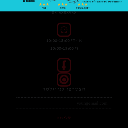
03-6888958
א'-ה' 10:00-18:00
ו' 10:00-15:00
הצטרפו לניוזלטר
שליחה