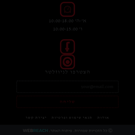
א'-ה' 10:00-18:00
ו' 10:00-15:00
הצטרפו לניוזלטר
שליחה
אודות
תנאי שימוש ופרטיות
יצירת קשר
Ⓒ כל הזכויות שמורות. פיתוח האתר: