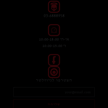
03-6888958
א'-ה' 10:00-18:00
ו' 10:00-15:00
הצטרפו לניוזלטר
שליחה