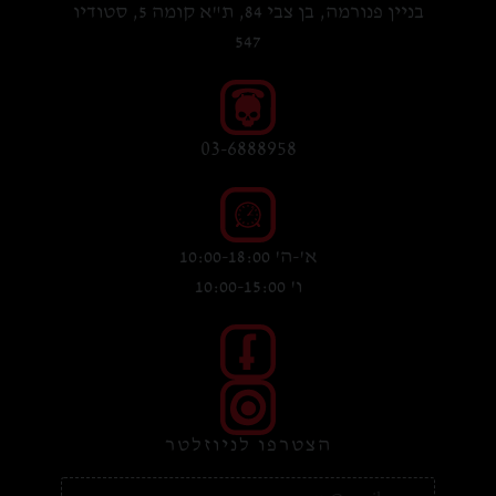
בניין פנורמה, בן צבי 84, ת"א קומה 5, סטודיו
547
03-6888958
א'-ה' 10:00-18:00
ו' 10:00-15:00
הצטרפו לניוזלטר