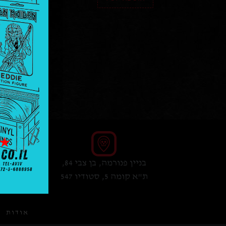
בניין פנורמה, בן צבי 84,
8958
ת"א קומה 5, סטודיו 547
אודות