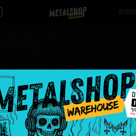
תחברות