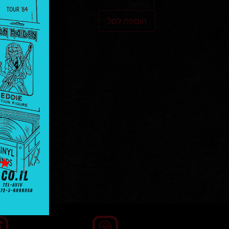
1 במלאי
הוספה לסל