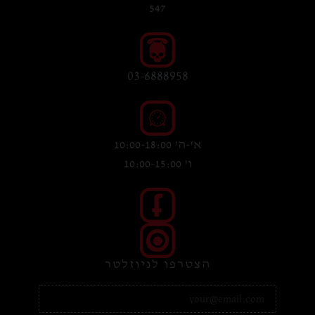
547
03-6888958
א'-ה' 10:00-18:00
ו' 10:00-15:00
הצטרפו לניוזלטר