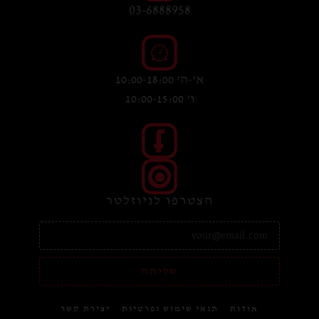
03-6888958
א'-ה' 10:00-18:00
ו' 10:00-15:00
הצטרפו לניוזלטר
שליחה
אודות
תנאי שימוש ופרטיות
יצירת קשר