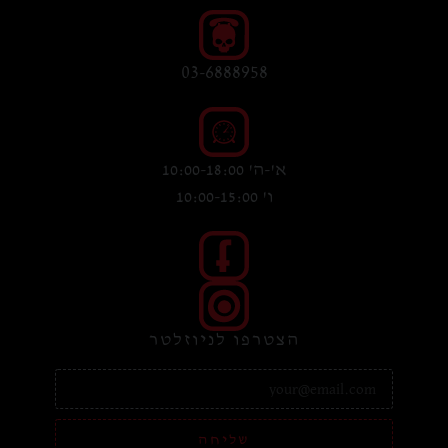
03-6888958
א'-ה' 10:00-18:00
ו' 10:00-15:00
הצטרפו לניוזלטר
שליחה