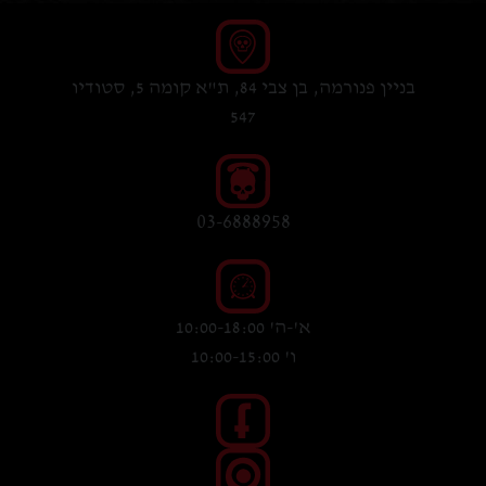
בניין פנורמה, בן צבי 84, ת"א קומה 5, סטודיו
547
03-6888958
א'-ה' 10:00-18:00
ו' 10:00-15:00