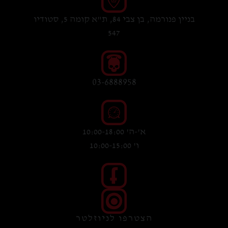
בניין פנורמה, בן צבי 84, ת"א קומה 5, סטודיו
547
03-6888958
א'-ה' 10:00-18:00
ו' 10:00-15:00
הצטרפו לניוזלטר