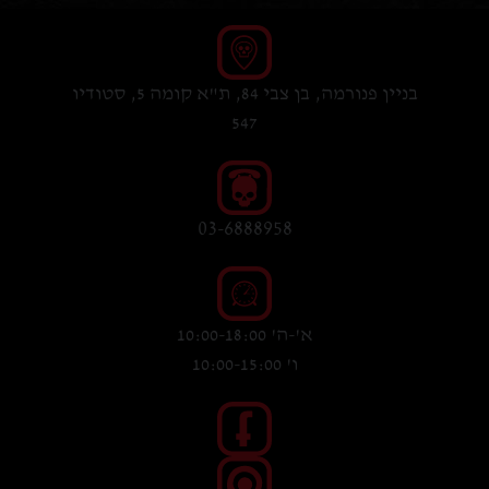
בניין פנורמה, בן צבי 84, ת"א קומה 5, סטודיו
547
03-6888958
א'-ה' 10:00-18:00
ו' 10:00-15:00