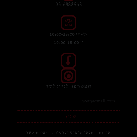
03-6888958
א'-ה' 10:00-18:00
ו' 10:00-15:00
הצטרפו לניוזלטר
שליחה
אודות
תנאי שימוש ופרטיות
יצירת קשר