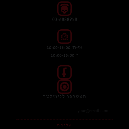
03-6888958
א'-ה' 10:00-18:00
ו' 10:00-15:00
הצטרפו לניוזלטר
שליחה