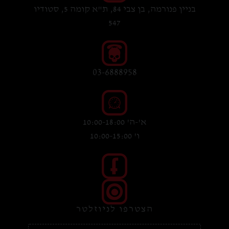
בניין פנורמה, בן צבי 84, ת"א קומה 5, סטודיו
547
03-6888958
א'-ה' 10:00-18:00
ו' 10:00-15:00
הצטרפו לניוזלטר