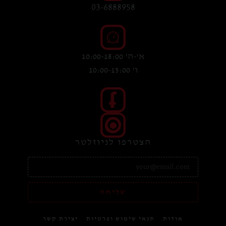
03-6888958
א'-ה' 10:00-18:00
ו' 10:00-15:00
הצטרפו לניוזלטר
שליחה
אודות
תנאי שימוש ופרטיות
יצירת קשר