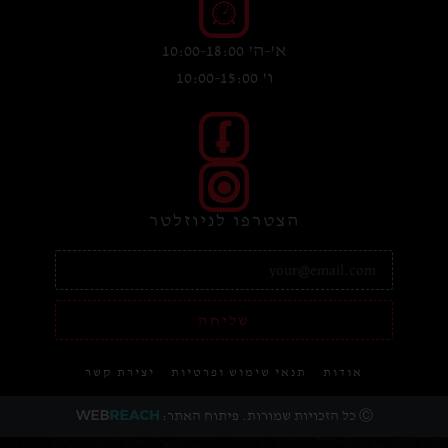
א'-ה' 10:00-18:00
ו' 10:00-15:00
הצטרפו לניוזלטר
שליחה
אודות
תנאי שימוש ופרטיות
יצירת קשר
Ⓒ כל הזכויות שמורות. פיתוח האתר: