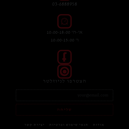
03-6888958
א'-ה' 10:00-18:00
ו' 10:00-15:00
הצטרפו לניוזלטר
שליחה
אודות
תנאי שימוש ופרטיות
יצירת קשר