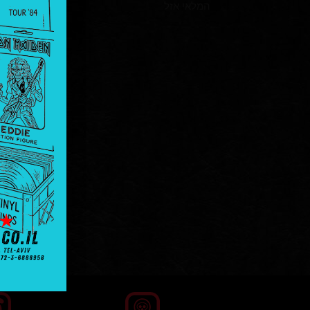
המלאי אזל